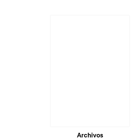
Cargando...
Archivos