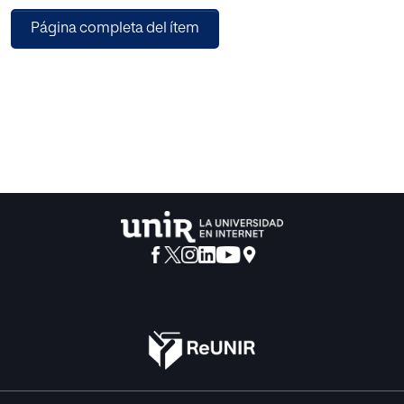
Página completa del ítem