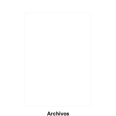
Archivos