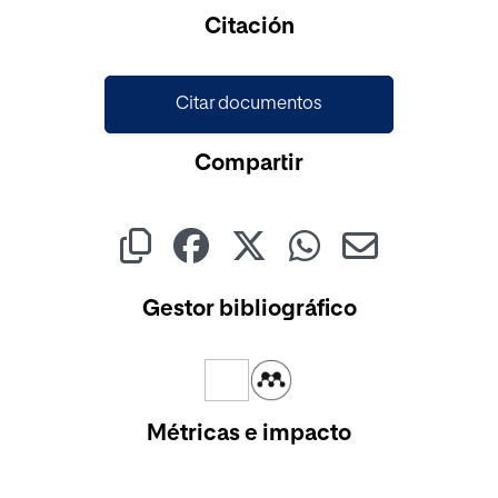
Cargando...
Citación
Citar documentos
Compartir
Gestor bibliográfico
Métricas e impacto