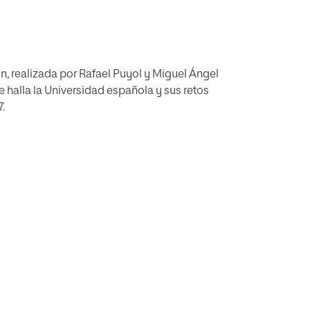
n, realizada por Rafael Puyol y Miguel Ángel
e halla la Universidad española y sus retos
.