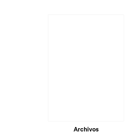
Cargando...
Archivos