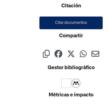
Cargando...
Citación
Citar documentos
Compartir
Gestor bibliográfico
Métricas e impacto