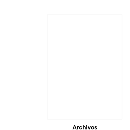
Archivos