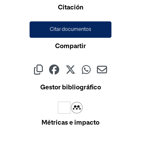
Cargando...
Citación
Citar documentos
Compartir
Gestor bibliográfico
Métricas e impacto