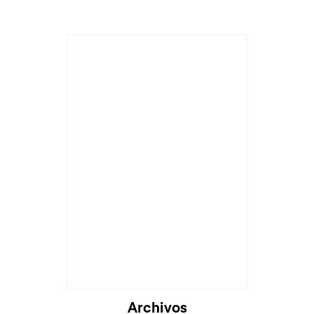
Archivos