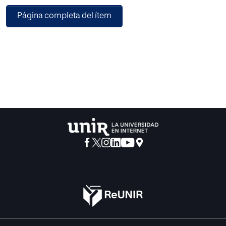
Página completa del ítem