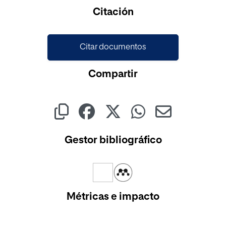
Cargando...
Citación
Citar documentos
Compartir
Gestor bibliográfico
Métricas e impacto