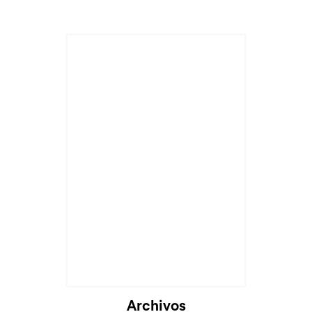
Archivos