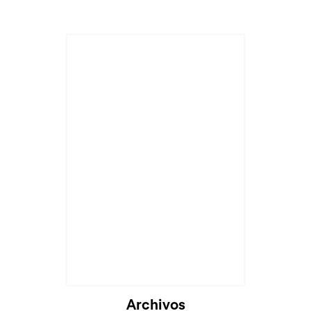
Archivos