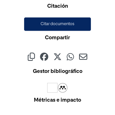
Cargando...
Citación
Citar documentos
Compartir
Gestor bibliográfico
Métricas e impacto