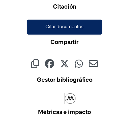
Cargando...
Citación
Citar documentos
Compartir
Gestor bibliográfico
Métricas e impacto