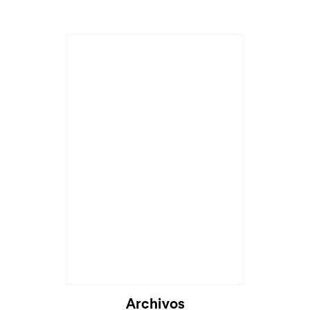
Archivos