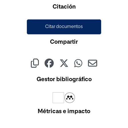
Cargando...
Citación
Citar documentos
Compartir
Gestor bibliográfico
Métricas e impacto