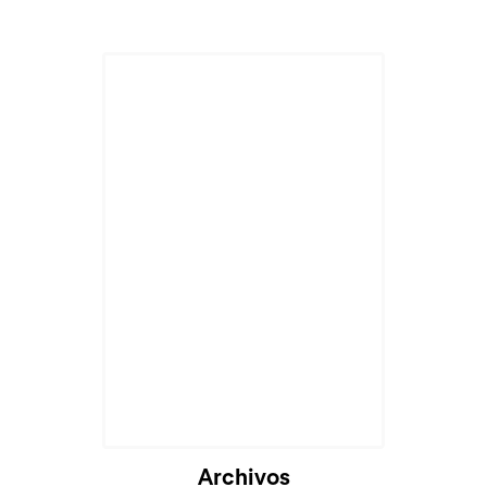
Archivos