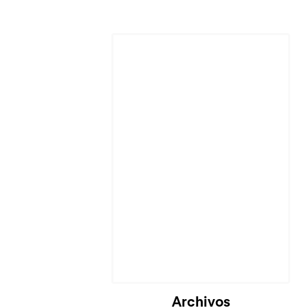
Archivos