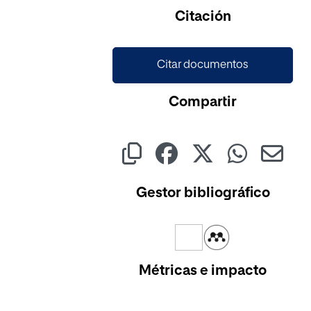
Cargando...
Citación
Citar documentos
Compartir
Gestor bibliográfico
Métricas e impacto