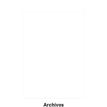
Cargando...
Archivos