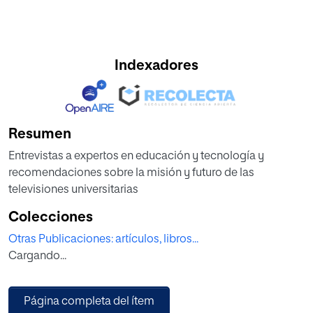
Indexadores
Resumen
Entrevistas a expertos en educación y tecnología y
recomendaciones sobre la misión y futuro de las
televisiones universitarias
Colecciones
Otras Publicaciones: artículos, libros...
Cargando...
Página completa del ítem