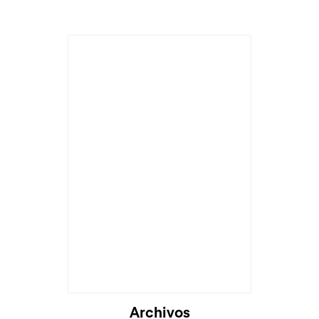
Archivos