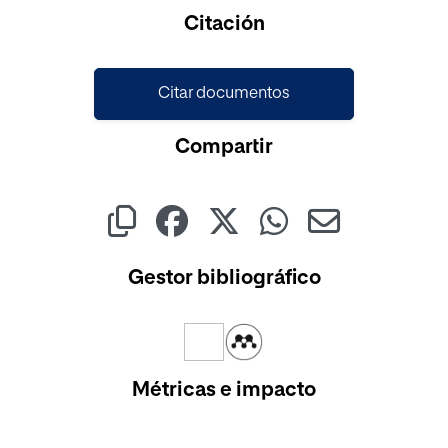
Cargando...
Citación
Citar documentos
Compartir
Gestor bibliográfico
Métricas e impacto