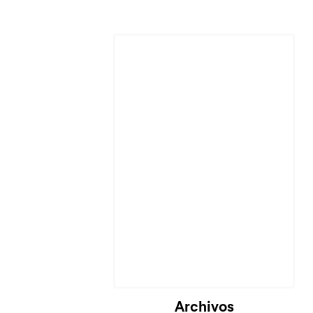
Archivos