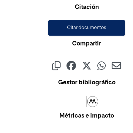
Cargando...
Citación
Citar documentos
Compartir
Gestor bibliográfico
Métricas e impacto