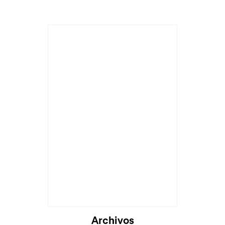
Archivos