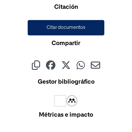
Cargando...
Citación
Citar documentos
Compartir
Gestor bibliográfico
Métricas e impacto