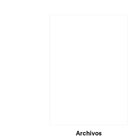
Cargando...
Archivos