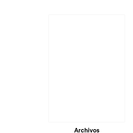
Cargando...
Archivos