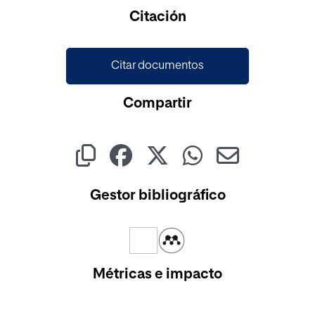
Cargando...
Citación
Citar documentos
Compartir
Gestor bibliográfico
Métricas e impacto