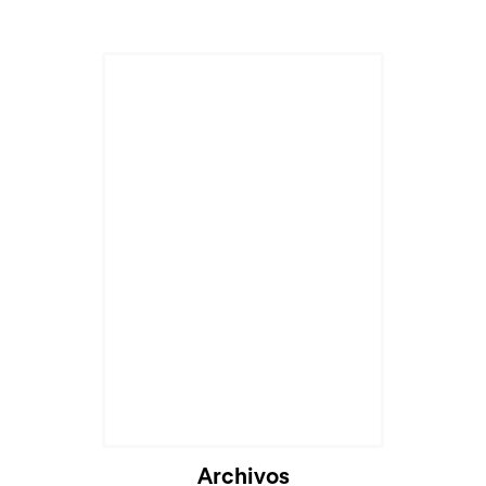
Archivos