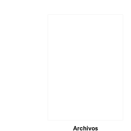
Archivos