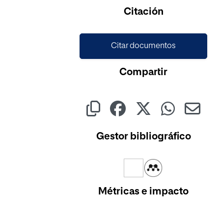
Cargando...
Citación
Citar documentos
Compartir
Gestor bibliográfico
Métricas e impacto