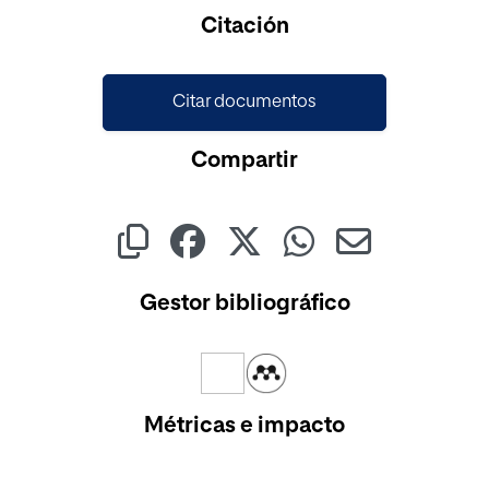
Cargando...
Citación
Citar documentos
Compartir
Gestor bibliográfico
Métricas e impacto