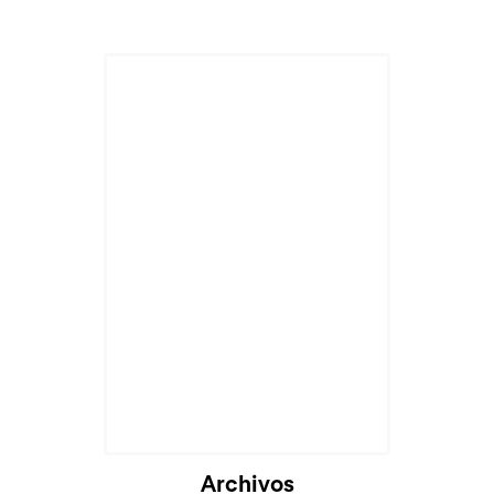
Archivos