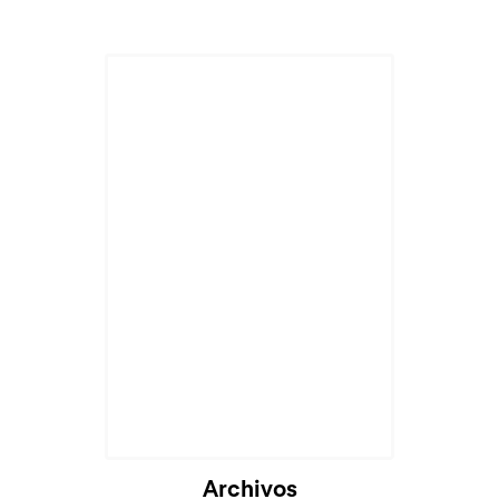
Archivos