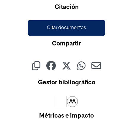
Cargando...
Citación
Citar documentos
Compartir
Gestor bibliográfico
Métricas e impacto