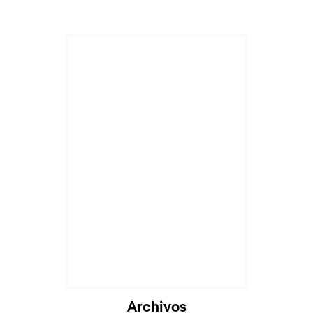
Archivos