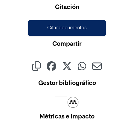
Cargando...
Citación
Citar documentos
Compartir
Gestor bibliográfico
Métricas e impacto