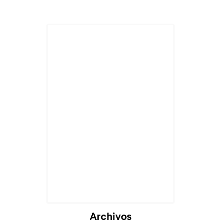
Archivos