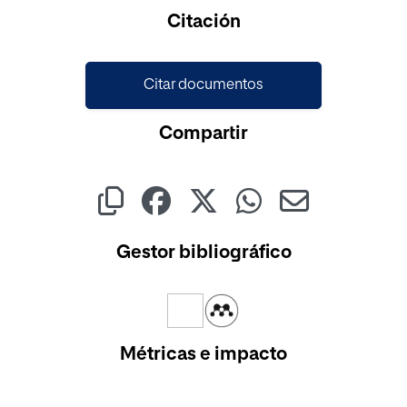
Cargando...
Citación
Citar documentos
Compartir
Gestor bibliográfico
Métricas e impacto