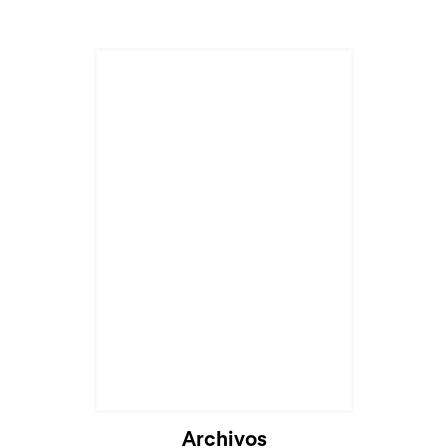
Archivos