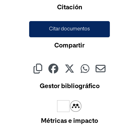
Cargando...
Citación
Citar documentos
Compartir
Gestor bibliográfico
Métricas e impacto