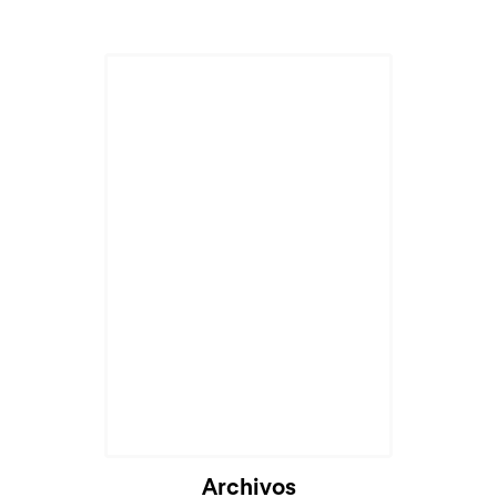
Archivos