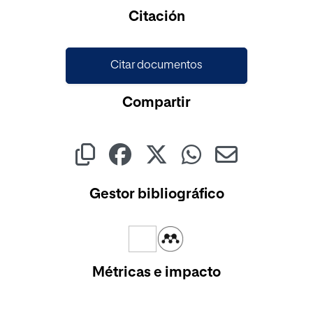
Cargando...
Citación
Citar documentos
Compartir
Gestor bibliográfico
Métricas e impacto