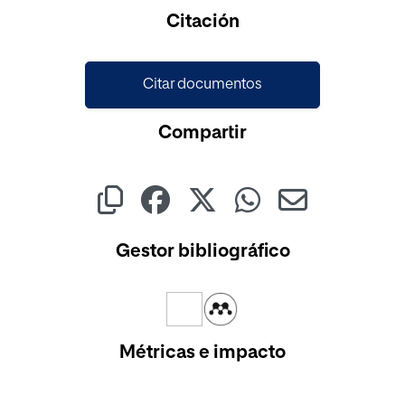
Cargando...
Citación
Citar documentos
Compartir
Gestor bibliográfico
Métricas e impacto