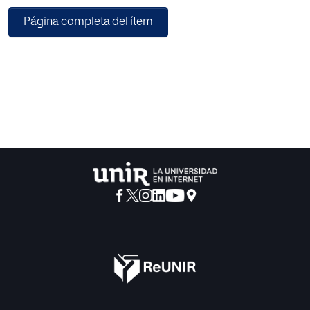
Página completa del ítem