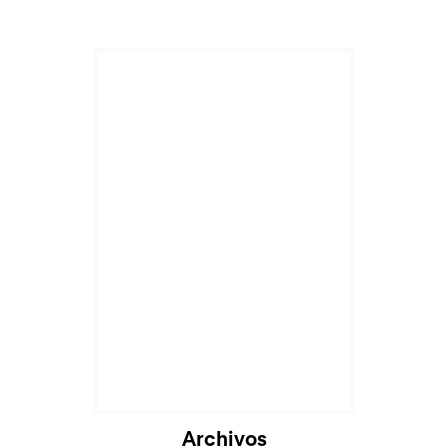
Archivos