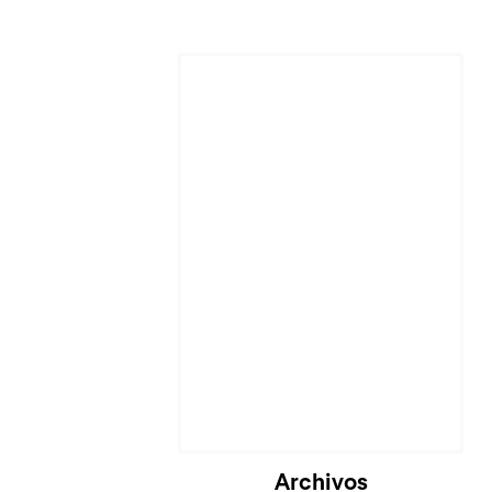
Cargando...
Archivos