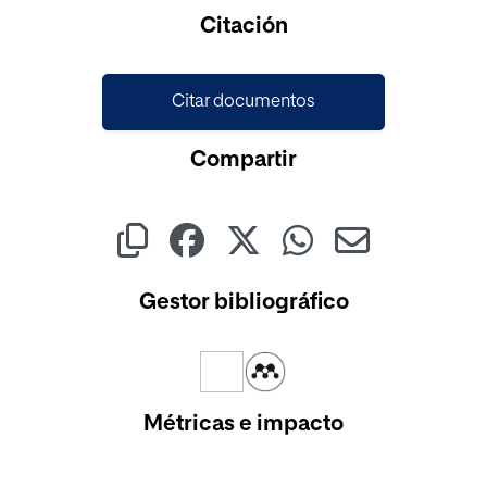
Cargando...
Citación
Citar documentos
Compartir
Gestor bibliográfico
Métricas e impacto