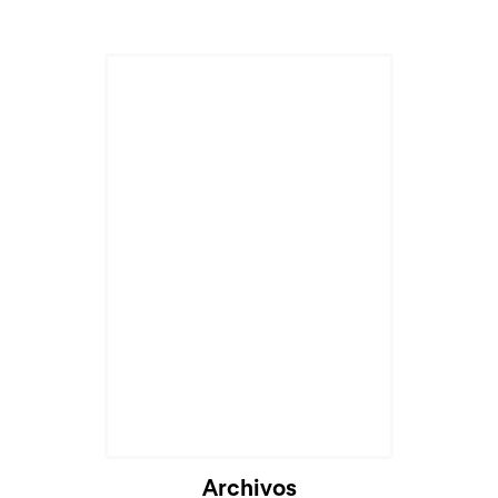
Archivos