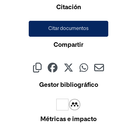
Cargando...
Citación
Citar documentos
Compartir
Gestor bibliográfico
Métricas e impacto