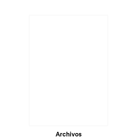
Archivos