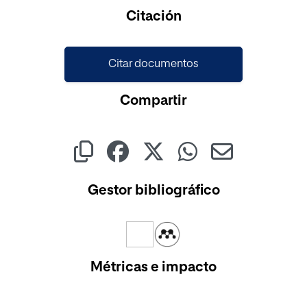
Cargando...
Citación
Citar documentos
Compartir
Gestor bibliográfico
Métricas e impacto