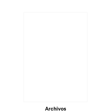
Archivos