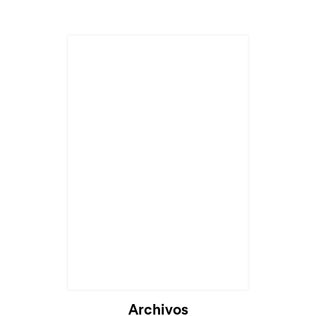
Archivos