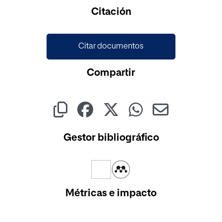
Cargando...
Citación
Citar documentos
Compartir
Gestor bibliográfico
Métricas e impacto