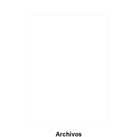
Archivos