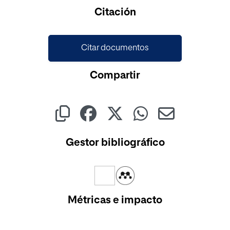
Cargando...
Citación
Citar documentos
Compartir
Gestor bibliográfico
Métricas e impacto