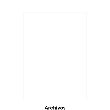
Cargando...
Archivos