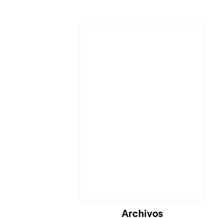
Cargando...
Archivos