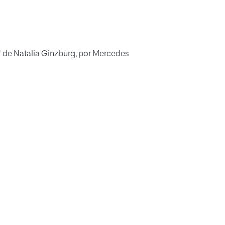
s" de Natalia Ginzburg, por Mercedes