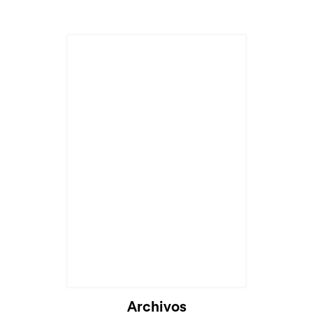
Archivos