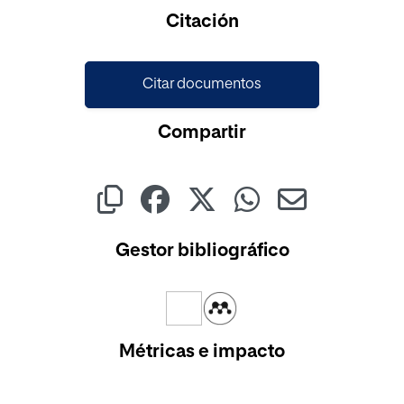
Cargando...
Citación
Citar documentos
Compartir
Gestor bibliográfico
Métricas e impacto