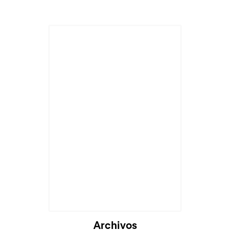
Archivos