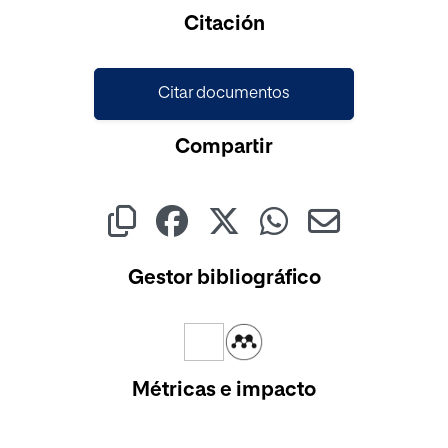
Cargando...
Citación
Citar documentos
Compartir
Gestor bibliográfico
Métricas e impacto