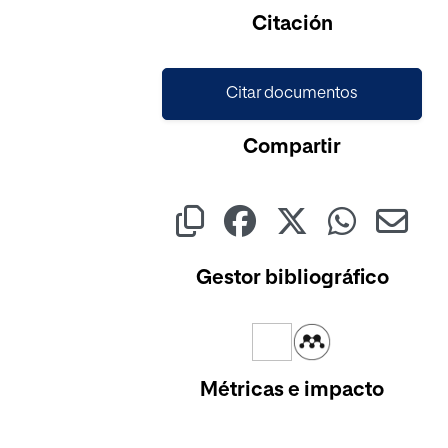
Cargando...
Citación
Citar documentos
Compartir
Gestor bibliográfico
Métricas e impacto