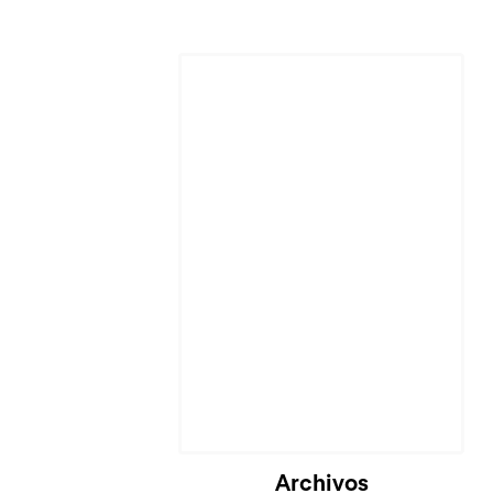
Archivos