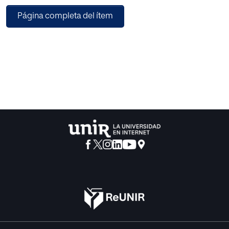
Página completa del ítem