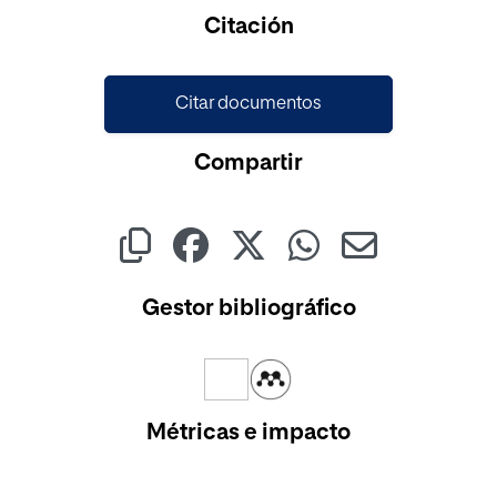
Cargando...
Citación
Citar documentos
Compartir
Gestor bibliográfico
Métricas e impacto