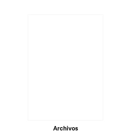
Archivos