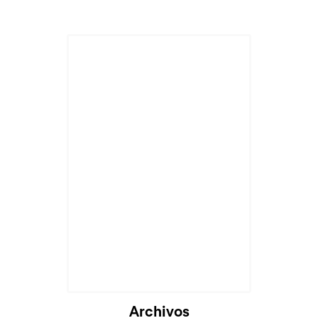
Archivos