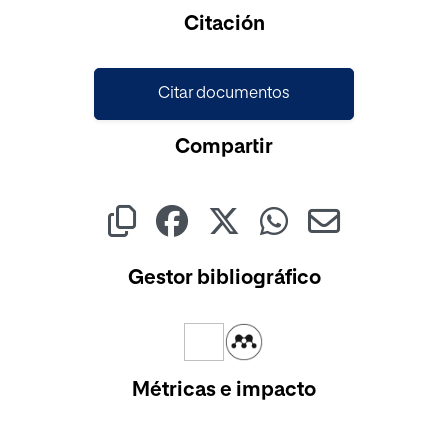
Cargando...
Citación
Citar documentos
Compartir
Gestor bibliográfico
Métricas e impacto