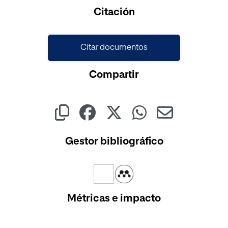
Cargando...
Citación
Citar documentos
Compartir
Gestor bibliográfico
Métricas e impacto