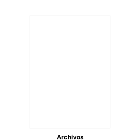
Archivos