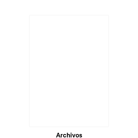
Archivos