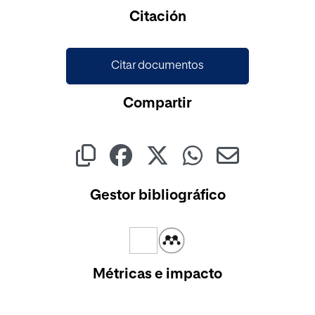
Cargando...
Citación
Citar documentos
Compartir
Gestor bibliográfico
Métricas e impacto