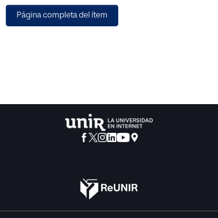
Página completa del ítem