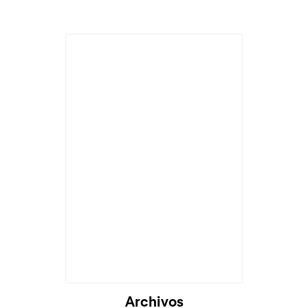
Cargando...
Archivos