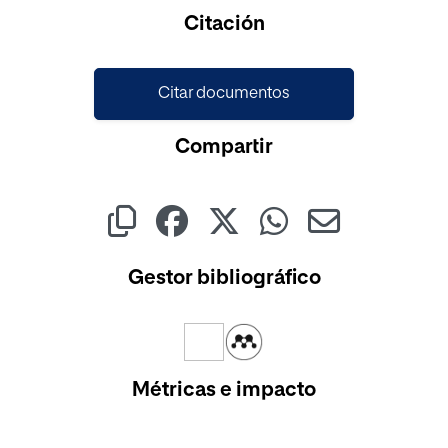
Cargando...
Citación
Citar documentos
Compartir
Gestor bibliográfico
Métricas e impacto