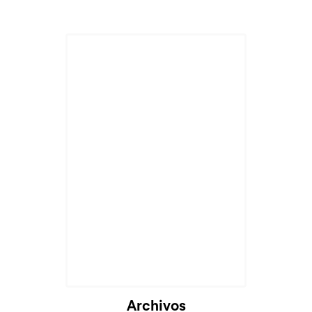
Archivos