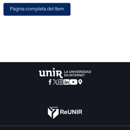
longitud del único libro que ha llegado completo hasta
Página completa del ítem
nosotros. No sabemos ciertamente si los libros que faltan -
probablemente, la continuación del segundo, y el tercer
libro completo-se llegaron realmente a escribir.