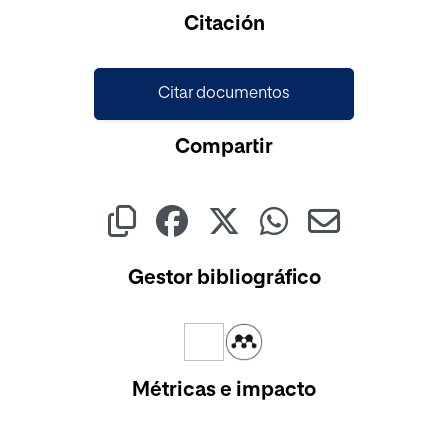
Cargando...
Citación
Citar documentos
Compartir
Gestor bibliográfico
Métricas e impacto