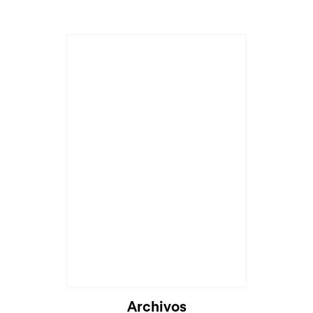
Archivos