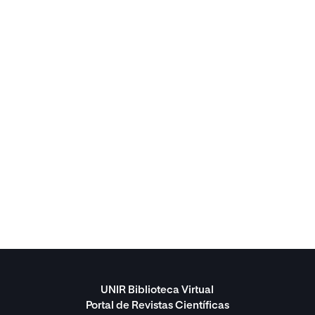
UNIR Biblioteca Virtual
Portal de Revistas Científicas