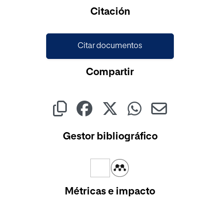
Cargando...
Citación
Citar documentos
Compartir
Gestor bibliográfico
Métricas e impacto