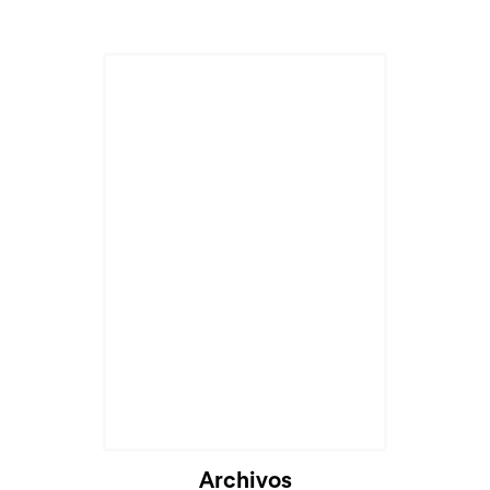
Archivos