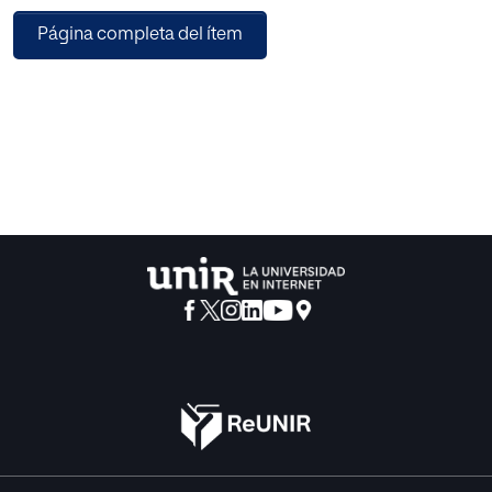
Página completa del ítem