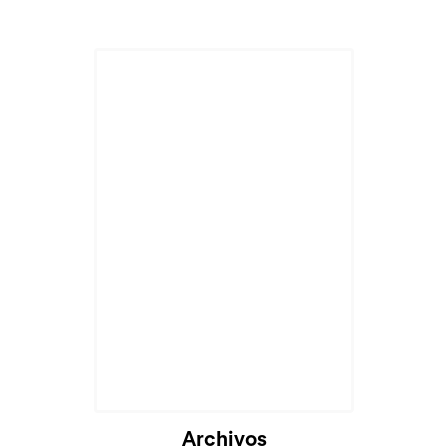
Archivos