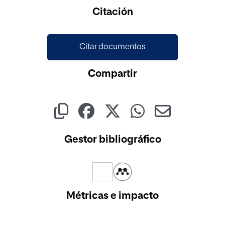
Cargando...
Citación
Citar documentos
Compartir
Gestor bibliográfico
Métricas e impacto