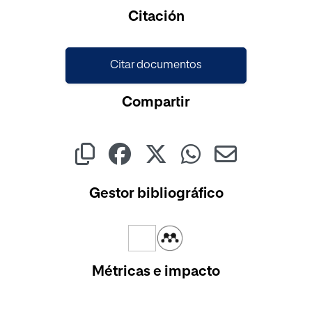
Cargando...
Citación
Citar documentos
Compartir
Gestor bibliográfico
Métricas e impacto