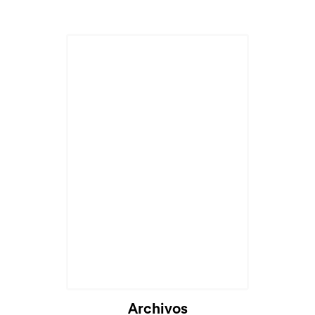
Archivos