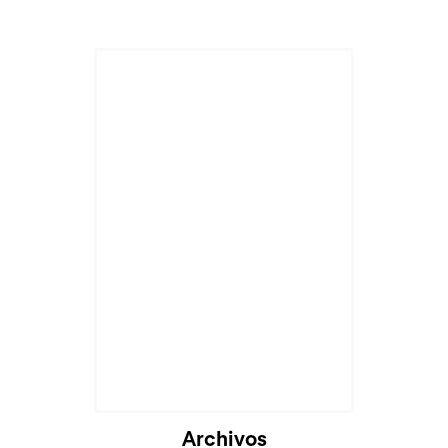
Archivos