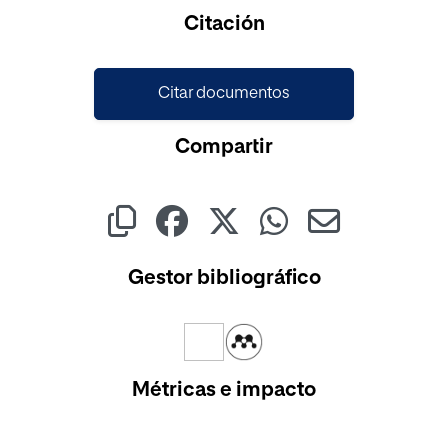
Cargando...
Citación
Citar documentos
Compartir
Gestor bibliográfico
Métricas e impacto