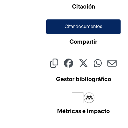
Cargando...
Citación
Citar documentos
Compartir
Gestor bibliográfico
Métricas e impacto