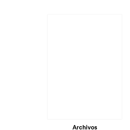
Archivos